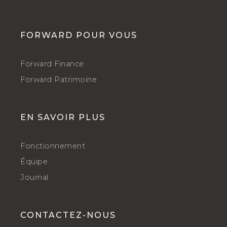
FORWARD POUR VOUS
Forward Finance
Forward Patrimoine
EN SAVOIR PLUS
Fonctionnement
Équipe
Journal
CONTACTEZ-NOUS