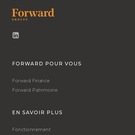
FORWARD POUR VOUS
Forward Finance
Forward Patrimoine
EN SAVOIR PLUS
Fonctionnement