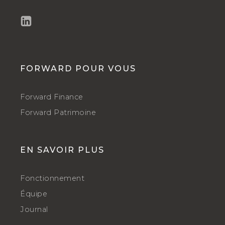
FORWARD POUR VOUS
Forward Finance
Forward Patrimoine
EN SAVOIR PLUS
Fonctionnement
Équipe
Journal