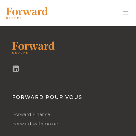
FORWARD POUR VOUS
Forward Finance
Forward Patrimoine