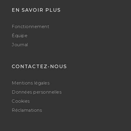
EN SAVOIR PLUS
Fonctionnement
Équipe
Journal
CONTACTEZ-NOUS
Mentions légales
Données personnelles
Cookies
Réclamations