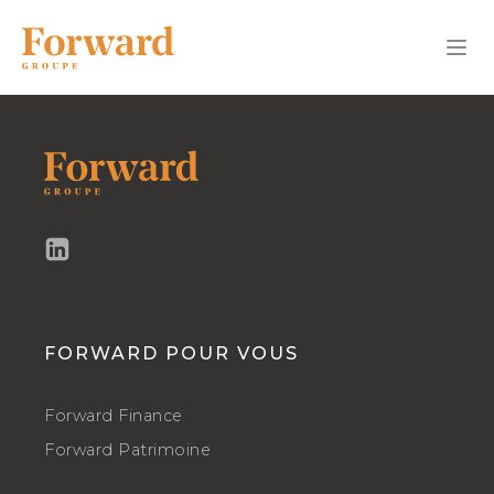
FORWARD POUR VOUS
Forward Finance
Forward Patrimoine