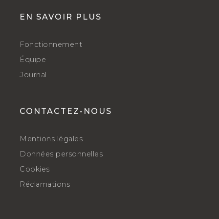
EN SAVOIR PLUS
Fonctionnement
Équipe
Journal
CONTACTEZ-NOUS
Mentions légales
Données personnelles
Cookies
Réclamations